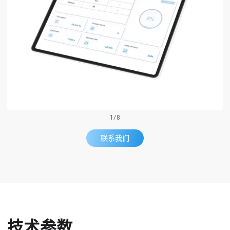
1
/
8
联系我们
技术参数