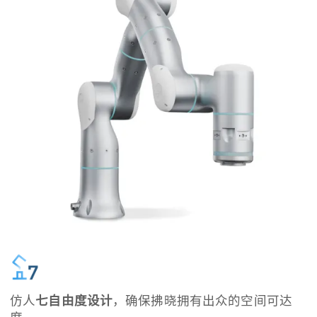
仿人
七自由度设计
，确保拂晓拥有出众的空间可达