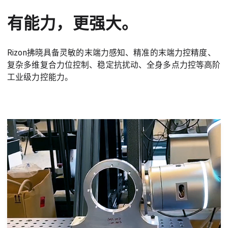
有能力，更强大。
Rizon拂晓具备灵敏的末端力感知、精准的末端力控精度、
复杂多维复合力位控制、稳定抗扰动、全身多点力控等高阶
工业级力控能力。