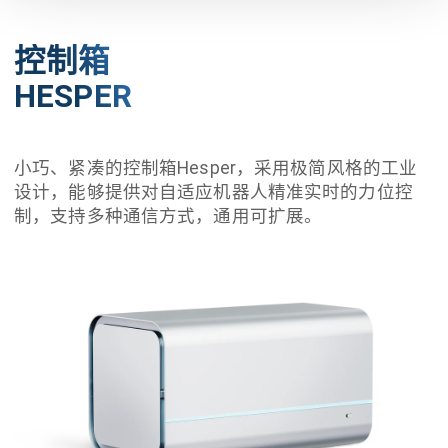
控制箱
HESPER
小巧、紧凑的控制箱Hesper，采用极简风格的工业
设计，能够提供对自适应机器人精准实时的力位控
制，支持多种通信方式，通用可扩展。