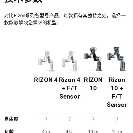
对比Rizon系列各型号产品，每款都有其独特之处，选择一
款能够解决您需求的机型。
RIZON 4
Rizon 4
RIZON
Rizon
+ F/T
10
10 +
Sensor
F/T
Sensor
自由度
7
7
7
7
负载
4 kg
4 kg
10 kg
10 kg