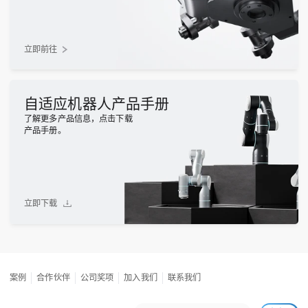
立即前往
自适应机器人产品手册
了解更多产品信息，点击下载
产品手册。
立即下载
案例
合作伙伴
公司奖项
加入我们
联系我们