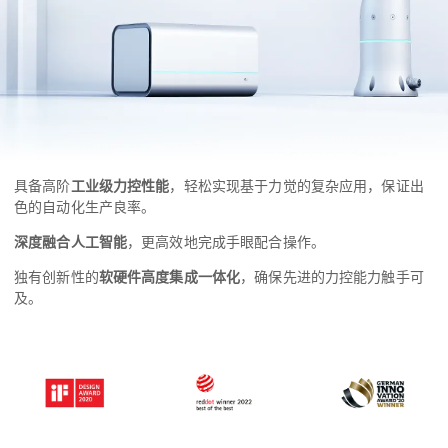
具备高阶
工业级力控性能
，轻松实现基于力觉的复杂应用，保证出
色的自动化生产良率。
深度融合人工智能
，更高效地完成手眼配合操作。
独有创新性的
软硬件高度集成一体化
，确保先进的力控能力触手可
及。