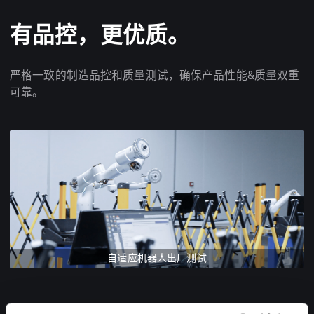
有品控，更优质。
严格一致的制造品控和质量测试，确保产品性能&质量双重
可靠。
自适应机器人出厂测试