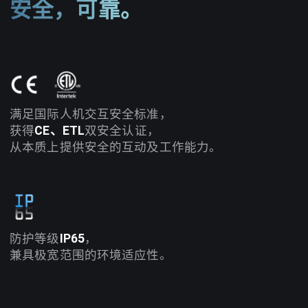
安全，可靠。
满足国际人机交互安全标准，
获得
CE、ETL
双安全认证，
从本质上提供安全的互动及工作能力。
防护等级
IP65
，
兼具极宽范围的环境适应性。