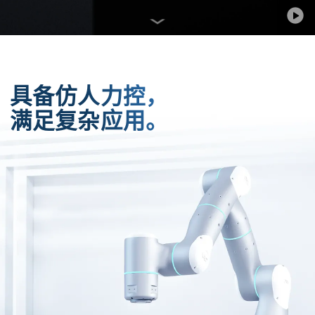
具备仿人力控，
满足复杂应用。