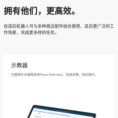
拥有他们，更高效。
自适应机器人可与多种周边配件结合使用，适应更广泛的工
作场景，完成更多样的任务。
示教器
内置图形化编程系统Flexiv Elements，快速部署，轻松操作。