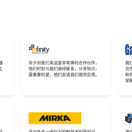
器
非夕对我们来说是非常棒的合作伙伴，
我
工
他们时刻与我们保持联系，分享知识，
合
最重要的是，他们会请我们提供反馈。
和
室
过
非夕处于一体化力控制技术的最前沿，
通