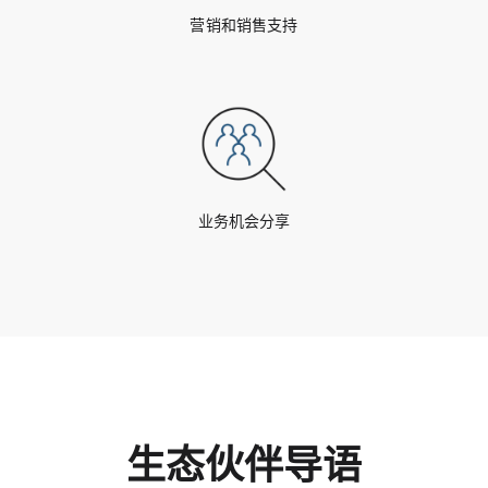
营销和销售支持
业务机会分享
生态伙伴导语