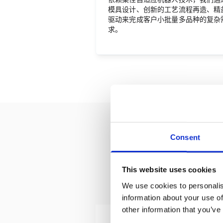
模具设计、创新的工艺流程再造、精
驱动来完成客户小批量多品种的复杂
求。
Consent
This website uses cookies
We use cookies to personalis
information about your use of
other information that you’ve