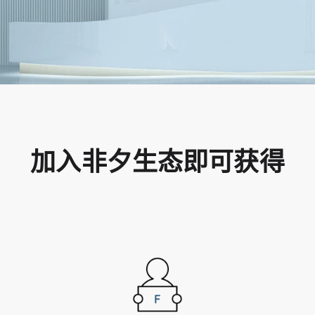
加入非夕生态即可获得