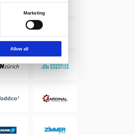
Marketing
Allow all