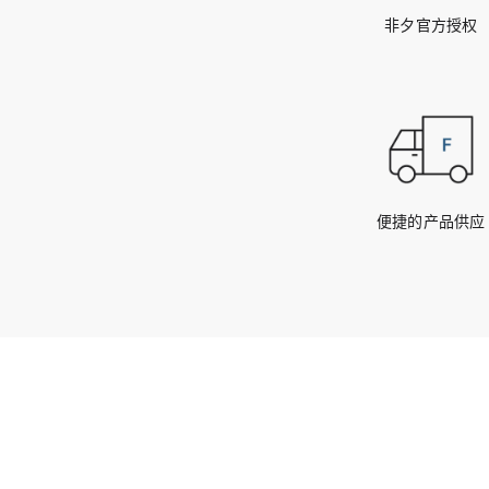
非夕官方授权
便捷的产品供应