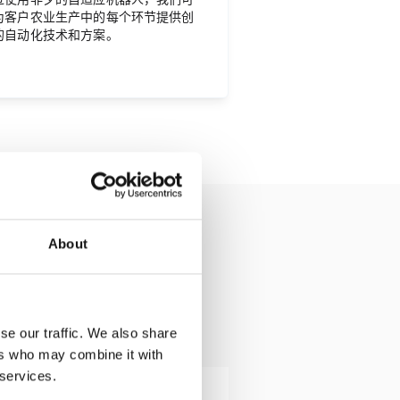
为客户农业生产中的每个环节提供创
的自动化技术和方案。
About
se our traffic. We also share
ers who may combine it with
 services.