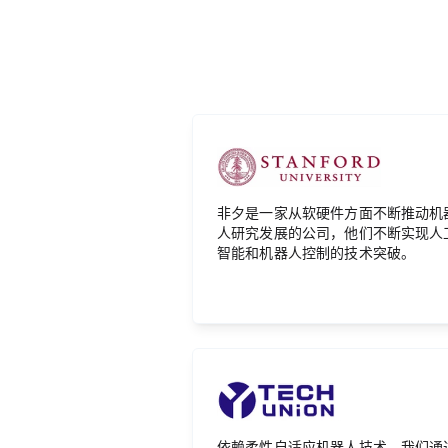
非夕是一家从软硬件方面不断推动机
人研究发展的公司，他们不断实现人
智能和机器人控制的技术突破。
依赖柔性自适应机器人技术，我们通