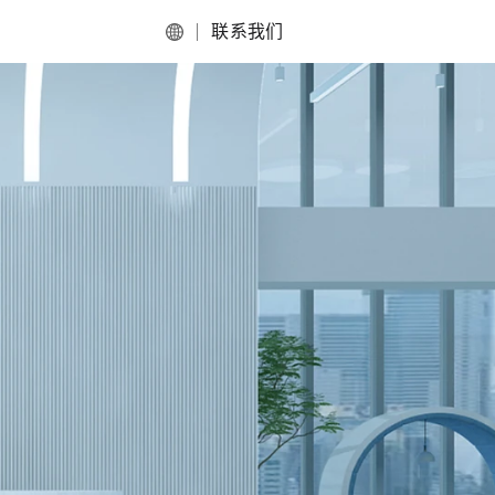
联系我们
English
简体中文
食品及快消品