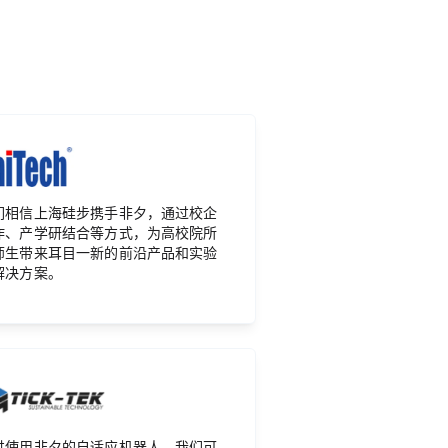
们相信上海硅步携手非夕，通过校企
作、产学研结合等方式，为高校院所
师生带来耳目一新的前沿产品和实验
解决方案。
过使用非夕的自适应机器人，我们可