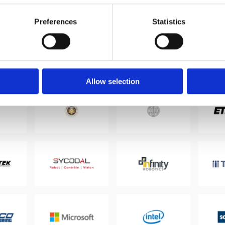
Preferences
Statistics
Allow selection